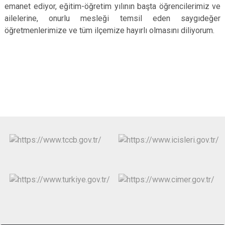
emanet ediyor, eğitim-öğretim yılının başta öğrencilerimiz ve
ailelerine, onurlu mesleği temsil eden saygıdeğer
öğretmenlerimize ve tüm ilçemize hayırlı olmasını diliyorum.